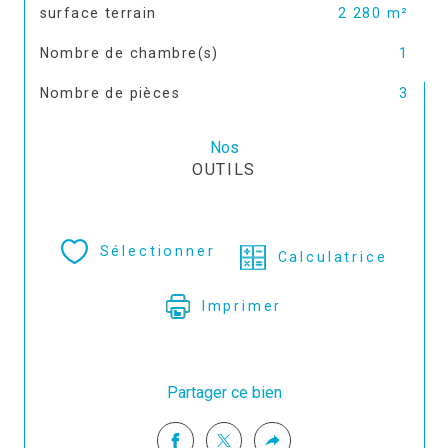
surface terrain
2 280 m²
Nombre de chambre(s)
1
Nombre de pièces
3
Nos
OUTILS
Sélectionner
Calculatrice
Imprimer
Partager ce bien