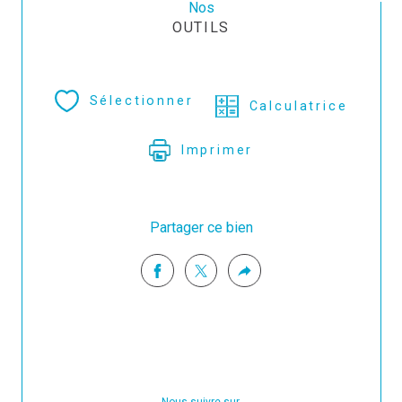
Nos
OUTILS
Sélectionner
Calculatrice
Imprimer
Partager ce bien