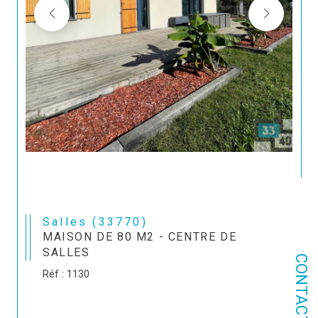
Salles (33770)
MAISON DE 80 M2 - CENTRE DE
SALLES
CONTACT
Réf : 1130