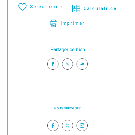
Sélectionner
Calculatrice
Imprimer
Partager ce bien
Nous suivre sur