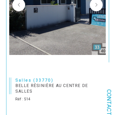
Salles (33770)
BELLE RÉSINIÈRE AU CENTRE DE
SALLES
CONTACT
Réf : 514