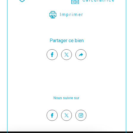
Imprimer
Partager ce bien
Nous suivre sur