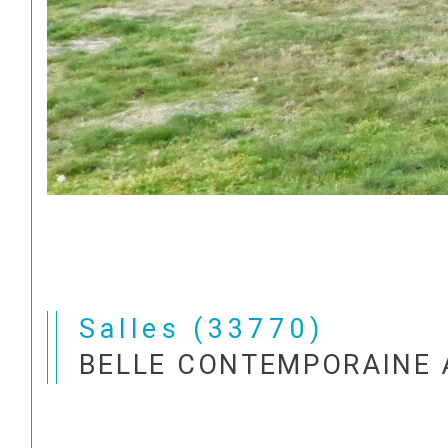
Salles (33770)
BELLE CONTEMPORAINE 