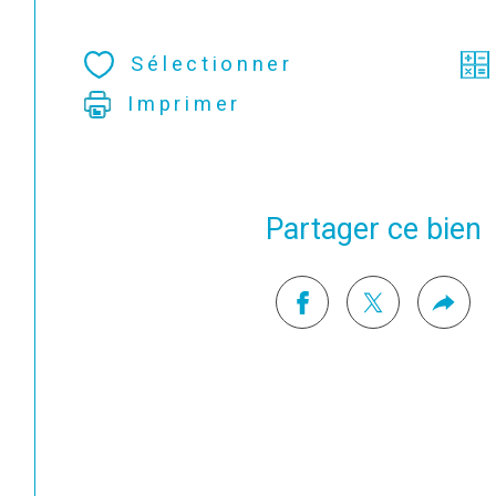
Sélectionner
Imprimer
Partager ce bien