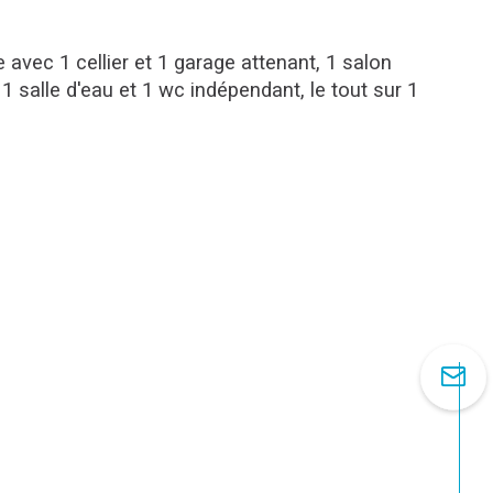
vec 1 cellier et 1 garage attenant, 1 salon 
salle d'eau et 1 wc indépendant, le tout sur 1 