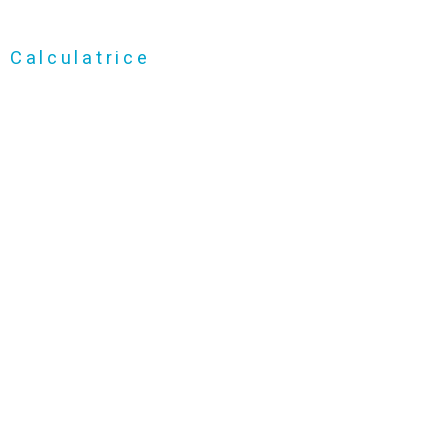
Calculatrice