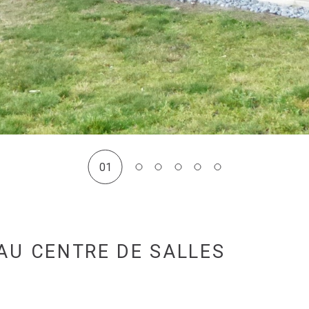
01
AU CENTRE DE SALLES