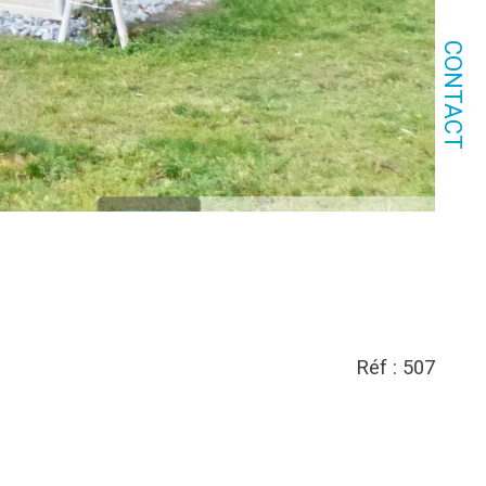
CONTACT
Réf : 507