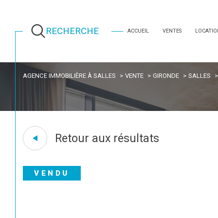
RECHERCHE
ACCUEIL
VENTES
LOCATIO
AGENCE IMMOBILIÈRE À SALLES
VENTE
GIRONDE
SALLES
Retour aux résultats
VENDU