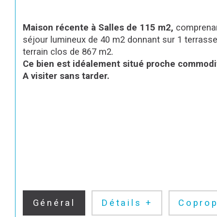
Maison récente à Salles de 115 m2, 
comprenant
séjour lumineux de 40 m2 donnant sur 1 terrasse 
terrain clos de 867 m2.
Ce bien est idéalement situé proche commodi
A visiter sans tarder.
Général
Détails +
Coprop