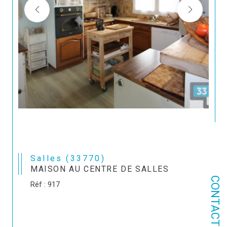
Salles (33770)
MAISON AU CENTRE DE SALLES
CONTACT
Réf : 917