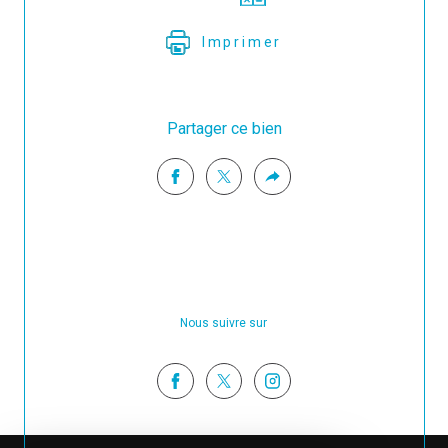
Imprimer
Partager ce bien
Nous suivre sur