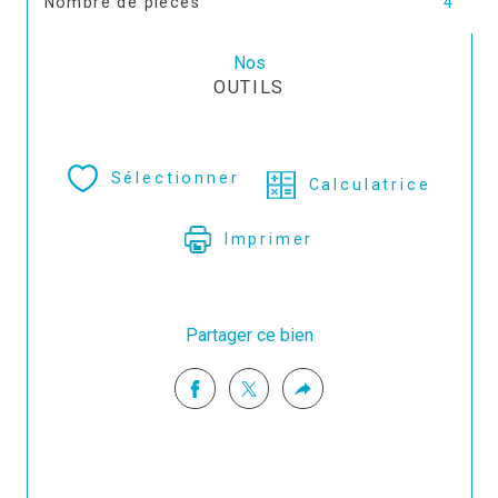
Nombre de pièces
4
Nos
OUTILS
Sélectionner
Calculatrice
Imprimer
Partager ce bien