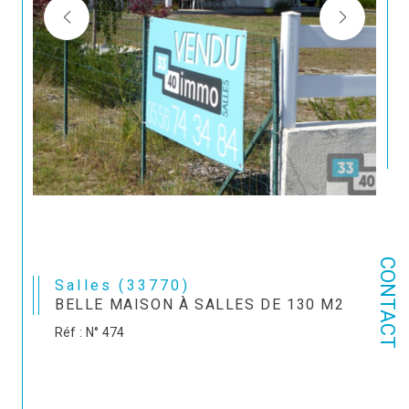
CONTACT
Salles (33770)
BELLE MAISON À SALLES DE 130 M2
Réf : N° 474