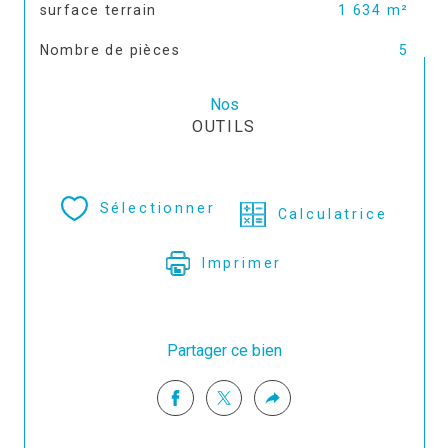
surface terrain
1 634 m²
Nombre de pièces
5
Nos
OUTILS
Sélectionner
Calculatrice
Imprimer
Partager ce bien