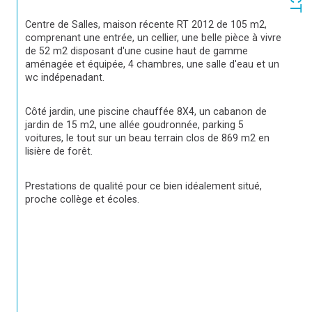
Centre de Salles, maison récente RT 2012 de 105 m2, 
comprenant une entrée, un cellier, une belle pièce à vivre 
de 52 m2 disposant d'une cusine haut de gamme 
aménagée et équipée, 4 chambres, une salle d'eau et un 
wc indépenadant.
Côté jardin, une piscine chauffée 8X4, un cabanon de 
jardin de 15 m2, une allée goudronnée, parking 5 
voitures, le tout sur un beau terrain clos de 869 m2 en 
lisière de forêt.
Prestations de qualité pour ce bien idéalement situé, 
proche collège et écoles.