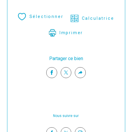
Sélectionner
Calculatrice
Imprimer
Partager ce bien
Nous suivre sur