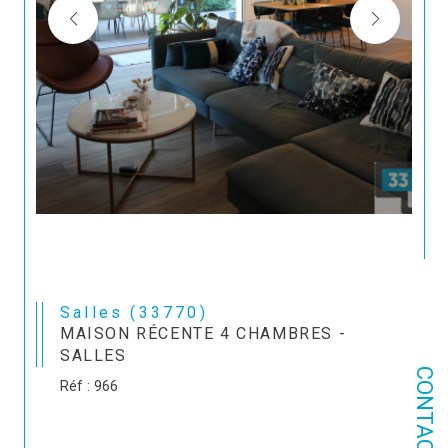
Salles (33770)
MAISON RÉCENTE 4 CHAMBRES -
SALLES
CONTACT
Réf : 966