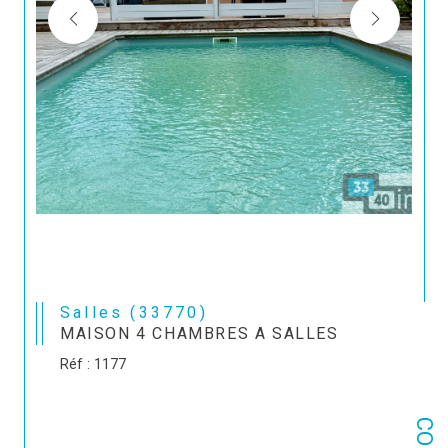
Salles (33770)
MAISON 4 CHAMBRES A SALLES
Réf : 1177