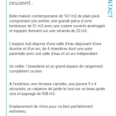
CONTACT
EXCLUSIVITÉ - 
Belle maison contemporaine de 167 m2 de plain-pied, 
comprenant une entrée, une grande pièce à vivre 
lumineuse de 51 m2 avec une cuisine ouverte aménagée 
et équipée donnant sur une véranda de 22 m2.
L'espace nuit dispose d'une salle d'eau disposant d'une 
douche et d'un wc, de 4 chambres dont une suite 
parentale avec une salle d'eau et un wc indépendant.
Un cellier / buanderie et un grand espace de rangement 
complètent ce bien.
A l'extérieur, une terrasse carrelée, une piscine 9 x 4 
sécurisée, un cabanon de jardin le tout sur un beau jardin 
clos et paysagé de 928 m2.
Emplacement de choix pour ce bien parfaitement 
entretenu.