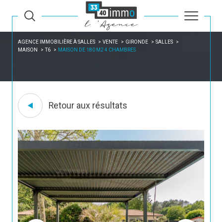
AGENCE IMMOBILIÈRE À SALLES
VENTE
GIRONDE
SALLES
MAISON
T6
MAISON DE 180 M2 4 CHAMBRES
Retour aux résultats