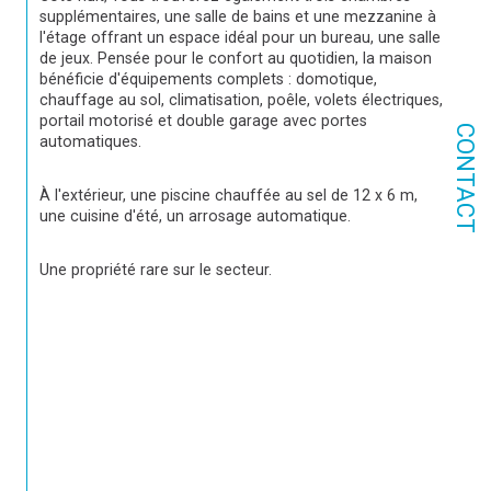
supplémentaires, une salle de bains et une mezzanine à 
l'étage offrant un espace idéal pour un bureau, une salle 
de jeux. Pensée pour le confort au quotidien, la maison 
bénéficie d'équipements complets : domotique, 
chauffage au sol, climatisation, poêle, volets électriques, 
portail motorisé et double garage avec portes 
CONTACT
automatiques.
À l'extérieur, une piscine chauffée au sel de 12 x 6 m, 
une cuisine d'été, un arrosage automatique.
Une propriété rare sur le secteur.