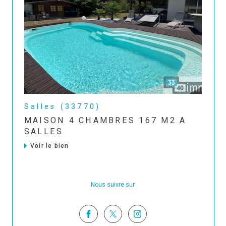
Salles (33770)
MAISON 4 CHAMBRES 167 M2 A
SALLES
Voir le bien
Nous suivre sur