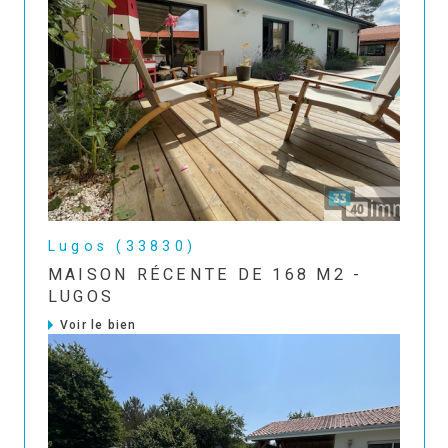
Lugos (33830)
MAISON RÉCENTE DE 168 M2 -
LUGOS
Voir le bien