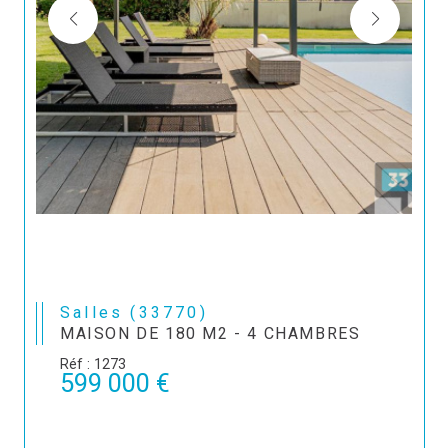
Salles (33770)
MAISON DE 180 M2 - 4 CHAMBRES
Réf : 1273
599 000 €