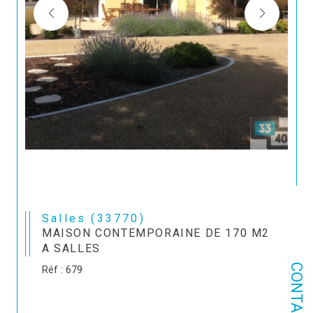
Salles (33770)
MAISON CONTEMPORAINE DE 170 M2
A SALLES
CONTACT
Réf : 679