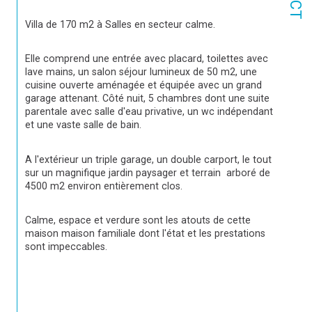
Villa de 170 m2 à Salles en secteur calme.
Elle comprend une entrée avec placard, toilettes avec 
lave mains, un salon séjour lumineux de 50 m2, une 
cuisine ouverte aménagée et équipée avec un grand 
garage attenant. Côté nuit, 5 chambres dont une suite 
parentale avec salle d'eau privative, un wc indépendant 
et une vaste salle de bain.
A l'extérieur un triple garage, un double carport, le tout 
sur un magnifique jardin paysager et terrain  arboré de 
4500 m2 environ entièrement clos.
Calme, espace et verdure sont les atouts de cette 
maison maison familiale dont l'état et les prestations 
sont impeccables.