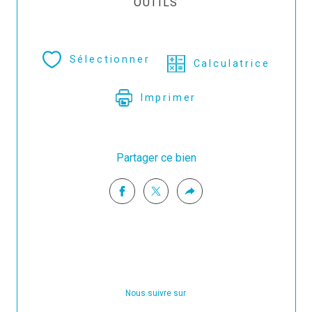
OUTILS
Sélectionner
Calculatrice
Imprimer
Partager ce bien
Nous suivre sur