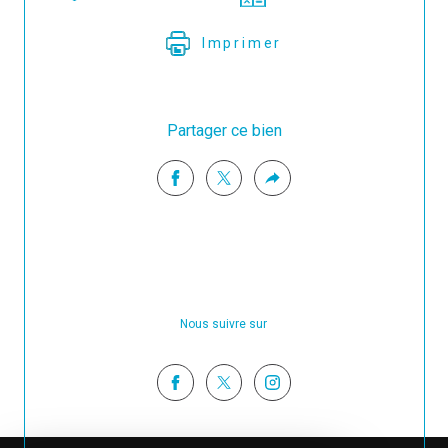
Imprimer
Partager ce bien
Nous suivre sur