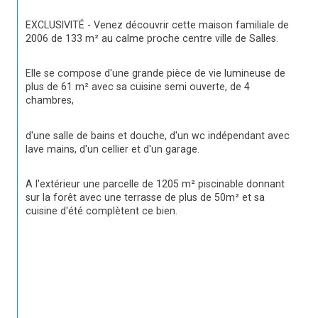
EXCLUSIVITÉ - Venez découvrir cette maison familiale de 
2006 de 133 m² au calme proche centre ville de Salles.
Elle se compose d'une grande pièce de vie lumineuse de 
plus de 61 m² avec sa cuisine semi ouverte, de 4 
chambres,
d'une salle de bains et douche, d'un wc indépendant avec 
lave mains, d'un cellier et d'un garage.
A l'extérieur une parcelle de 1205 m² piscinable donnant 
sur la forêt avec une terrasse de plus de 50m² et sa 
cuisine d'été complètent ce bien.