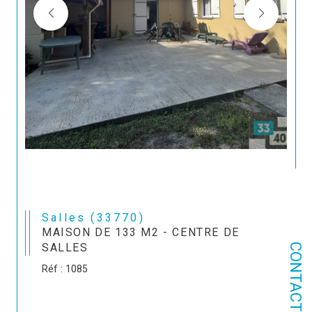
Salles (33770)
MAISON DE 133 M2 - CENTRE DE
SALLES
CONTACT
Réf : 1085