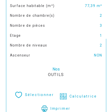
Surface habitable (m²)
77,39 m²
Nombre de chambre(s)
2
Nombre de pièces
3
Etage
1
Nombre de niveaux
2
Ascenseur
NON
Nos
OUTILS
Sélectionner
Calculatrice
Imprimer