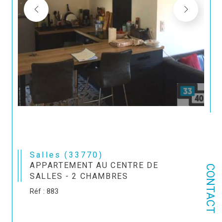
Salles (33770)
APPARTEMENT AU CENTRE DE
CONTACT
SALLES - 2 CHAMBRES
Réf : 883