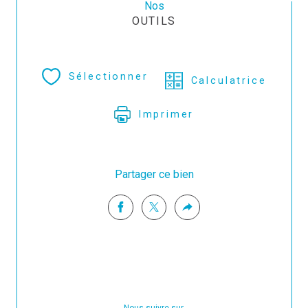
Nos
OUTILS
Sélectionner
Calculatrice
Imprimer
Partager ce bien
Nous suivre sur