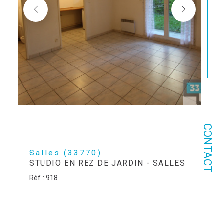
CONTACT
Salles (33770)
STUDIO EN REZ DE JARDIN - SALLES
Réf : 918