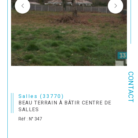
CONTACT
Salles (33770)
BEAU TERRAIN À BÂTIR CENTRE DE
SALLES
Réf : N° 347