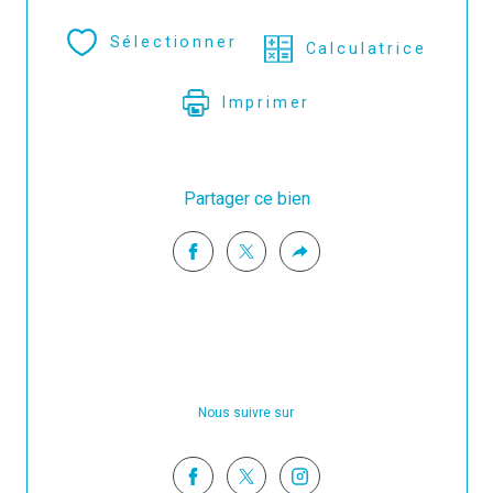
Sélectionner
Calculatrice
Imprimer
Partager ce bien
Nous suivre sur