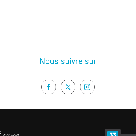
Nous suivre sur
Espace