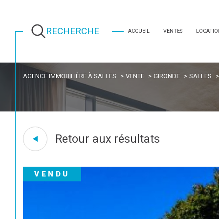
RECHERCHE
ACCUEIL
VENTES
LOCATIO
AGENCE IMMOBILIÈRE À SALLES
VENTE
GIRONDE
SALLES
Retour aux résultats
VENDU