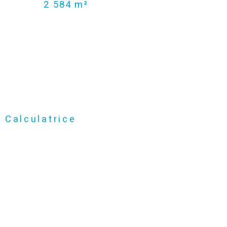
2 584 m²
Calculatrice