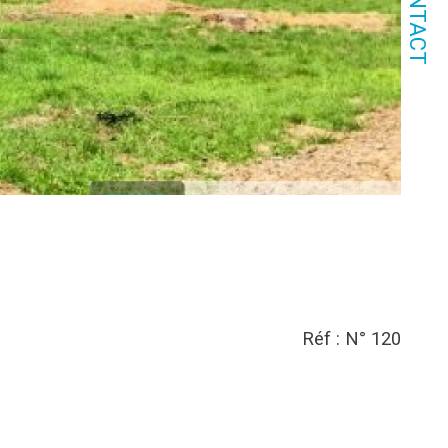
CONTACT
Réf : N° 120