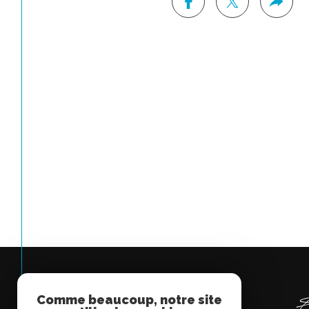
Comme beaucoup, notre site