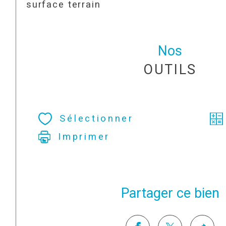
surface terrain
Nos
OUTILS
Sélectionner
Imprimer
Partager ce bien