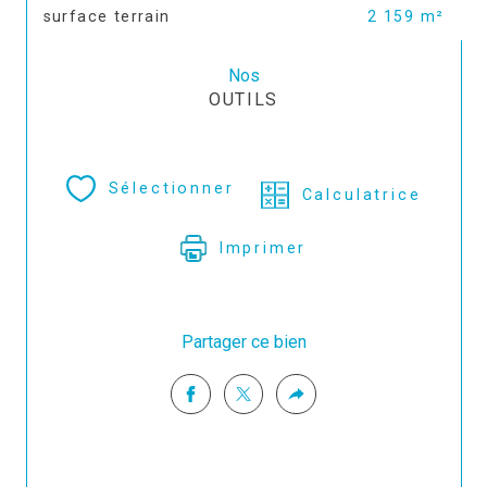
surface terrain
2 159 m²
Nos
OUTILS
Sélectionner
Calculatrice
Imprimer
Partager ce bien