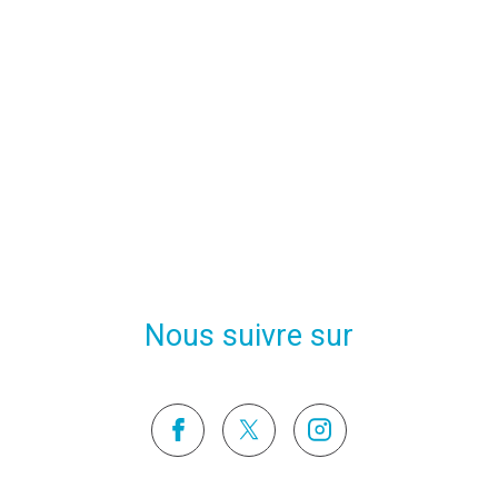
Nous suivre sur