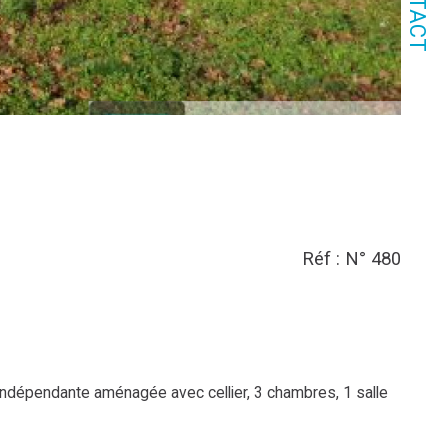
CONTACT
Réf : N° 480