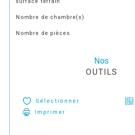
surface terrain
Nombre de chambre(s)
Nombre de pièces
Nos
OUTILS
Sélectionner
Imprimer