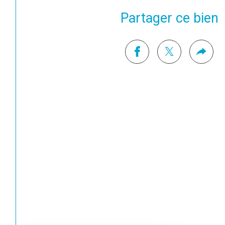
Partager ce bien