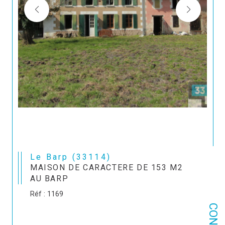
Le Barp (33114)
MAISON DE CARACTERE DE 153 M2
AU BARP
Réf : 1169