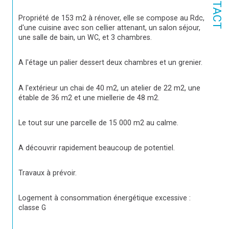
CONTACT
Propriété de 153 m2 à rénover, elle se compose au Rdc, 
d'une cuisine avec son cellier attenant, un salon séjour, 
une salle de bain, un WC, et 3 chambres.
A l'étage un palier dessert deux chambres et un grenier.
A l'extérieur un chai de 40 m2, un atelier de 22 m2, une 
étable de 36 m2 et une miellerie de 48 m2.
Le tout sur une parcelle de 15 000 m2 au calme.
A découvrir rapidement beaucoup de potentiel.
Travaux à prévoir.
Logement à consommation énergétique excessive : 
classe G