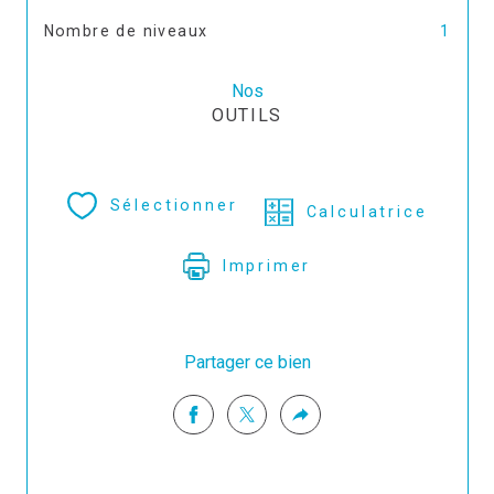
Nombre de niveaux
1
Nos
OUTILS
Sélectionner
Calculatrice
Imprimer
Partager ce bien