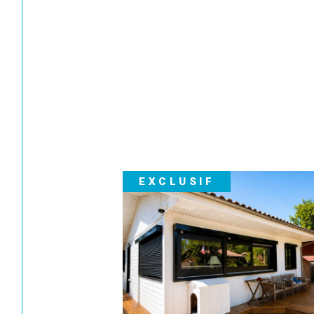
EXCLUSIF