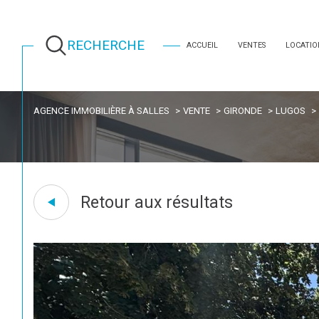
RECHERCHE
ACCUEIL
VENTES
LOCATIO
AGENCE IMMOBILIÈRE À SALLES
VENTE
GIRONDE
LUGOS
Retour aux résultats