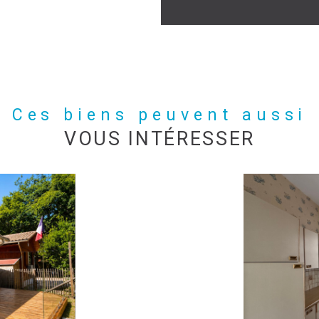
Ces biens peuvent aussi
VOUS INTÉRESSER