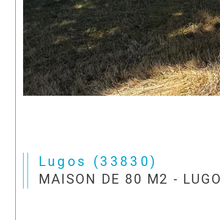
Lugos (33830)
MAISON DE 80 M2 - LUG