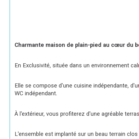
Charmante maison de plain-pied au cœur du b
En Exclusivité, située dans un environnement calm
Elle se compose d'une cuisine indépendante, d'un
WC indépendant.
À l'extérieur, vous profiterez d'une agréable terra
L'ensemble est implanté sur un beau terrain clos 