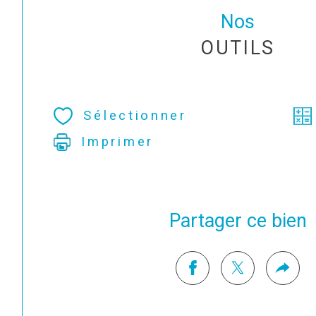
Nos
OUTILS
Sélectionner
Imprimer
Partager ce bien