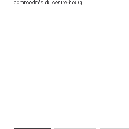
commodités du centre-bourg.