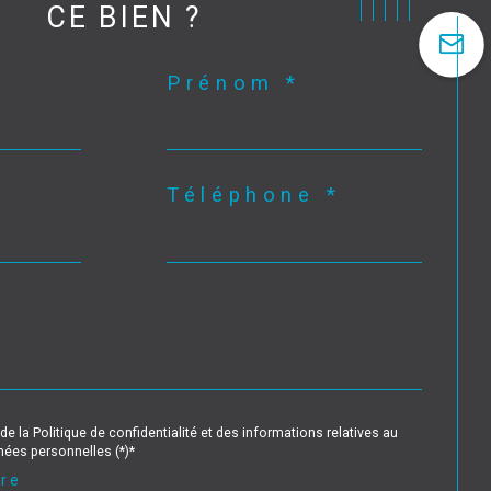
CE BIEN ?
Prénom *
Téléphone *
de la Politique de confidentialité et des informations relatives au
ées personnelles (*)*
ire