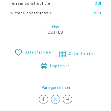
Terrain constructible
OUI
Surface constructible
930
Nos
OUTILS
Sélectionner
Calculatrice
Imprimer
Partager ce bien