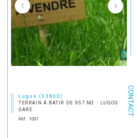
CONTACT
Lugos (33830)
TERRAIN A BATIR DE 957 M2 - LUGOS
GARE
Réf : 1001