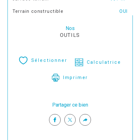
Terrain constructible
OUI
Nos
OUTILS
Sélectionner
Calculatrice
Imprimer
Partager ce bien