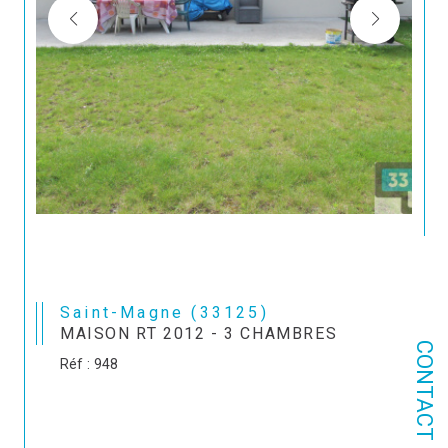
Saint-Magne (33125)
MAISON RT 2012 - 3 CHAMBRES
CONTACT
Réf : 948