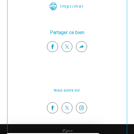
Imprimer
Partager ce bien
Nous suivre sur
Espace