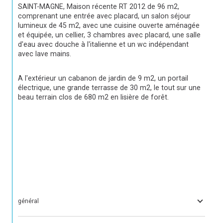
SAINT-MAGNE, Maison récente RT 2012 de 96 m2, 
comprenant une entrée avec placard, un salon séjour 
lumineux de 45 m2, avec une cuisine ouverte aménagée 
et équipée, un cellier, 3 chambres avec placard, une salle 
d'eau avec douche à l'italienne et un wc indépendant 
avec lave mains.
A l'extérieur un cabanon de jardin de 9 m2, un portail 
électrique, une grande terrasse de 30 m2, le tout sur une 
beau terrain clos de 680 m2 en lisière de forêt.
général