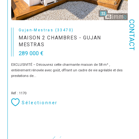
CONTACT
Gujan-Mestras (33470)
MAISON 2 CHAMBRES - GUJAN
MESTRAS
289 000 €
EXCLUSIVITÉ – Découvrez cette charmante maison de 58 m² ,
entièrement rénovée avec goût, offrant un cadre de vie agréable et des
prestations de...
Réf : 1170
Sélectionner