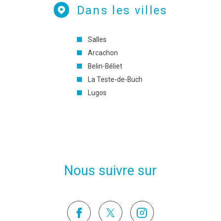
Dans les villes
Salles
Arcachon
Belin-Béliet
La Teste-de-Buch
Lugos
Nous suivre sur