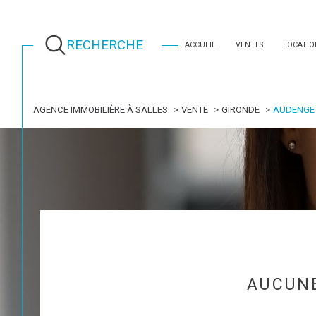
RECHERCHE
ACCUEIL
VENTES
LOCATIO
AGENCE IMMOBILIÈRE À SALLES
VENTE
GIRONDE
AUDENGE
AUCUNE