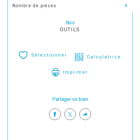
Nombre de pièces
4
Nos
OUTILS
Sélectionner
Calculatrice
Imprimer
Partager ce bien