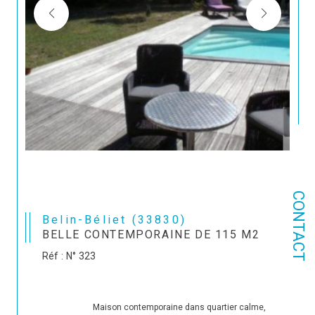
CONTACT
Belin-Béliet (33830)
BELLE CONTEMPORAINE DE 115 M2
Réf : N° 323
                                Maison contemporaine dans quartier calme, 