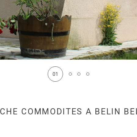
01
CHE COMMODITES A BELIN BE