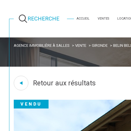
RECHERCHE
ACCUEIL
VENTES
LOCATIO
AGENCE IMMOBILIÈRE À SALLES
VENTE
GIRONDE
BELIN BEL
Retour aux résultats
VENDU