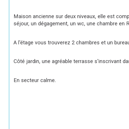
Maison ancienne sur deux niveaux, elle est comp
séjour, un dégagement, un wc, une chambre en RD
A l'étage vous trouverez 2 chambres et un burea
Côté jardin, une agréable terrasse s'inscrivant 
En secteur calme.