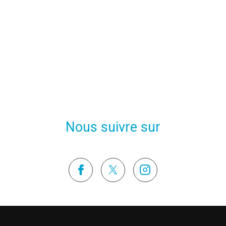
Nous suivre sur