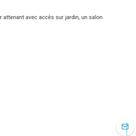
attenant avec accès sur jardin, un salon 