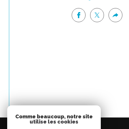
Comme beaucoup, notre site
utilise les cookies