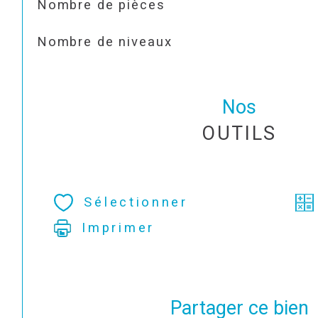
Nombre de pièces
Nombre de niveaux
Nos
OUTILS
Sélectionner
Imprimer
Partager ce bien