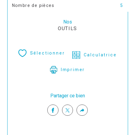
Nombre de pièces
5
Nos
OUTILS
Sélectionner
Calculatrice
Imprimer
Partager ce bien