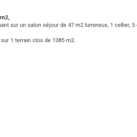
 m2, 
 sur un salon séjour de 47 m2 lumineux, 1 cellier, 5 c
t sur 1 terrain clos de 1385 m2.