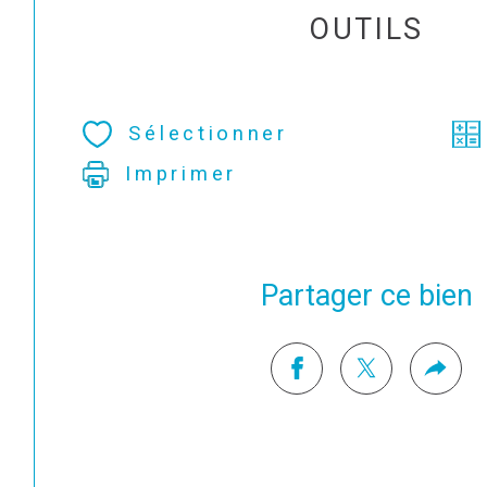
OUTILS
Sélectionner
Imprimer
Partager ce bien