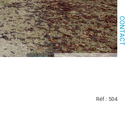
CONTACT
Réf : 504