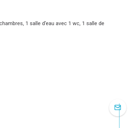
hambres, 1 salle d'eau avec 1 wc, 1 salle de 