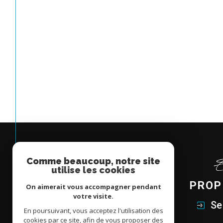
Comme beaucoup, notre site
utilise les cookies
PROP
On aimerait vous accompagner pendant
votre visite.
Se
En poursuivant, vous acceptez l'utilisation des
cookies par ce site, afin de vous proposer des