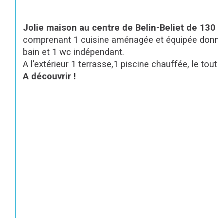
Jolie maison au centre de Belin-Beliet de 130
comprenant 1 cuisine aménagée et équipée donnant
bain et 1 wc indépendant.
A l'extérieur 1 terrasse,1 piscine chauffée, le tou
A découvrir !