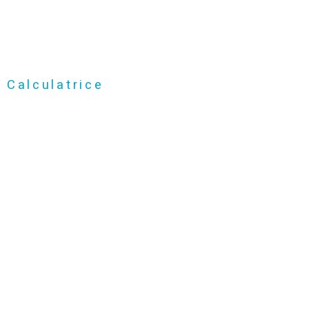
Calculatrice