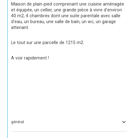
Maison de plain-pied comprenant une cuisine aménagée 
et équipée, un cellier, une grande pièce à vivre d'environ 
40 m2, 4 chambres dont une suite parentale avec salle 
d'eau, un bureau, une salle de bain, un wc, un garage 
attenant.
Le tout sur une parcelle de 1215 m2.
A voir rapidement !
général