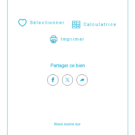
Sélectionner
Calculatrice
Imprimer
Partager ce bien
Nous suivre sur