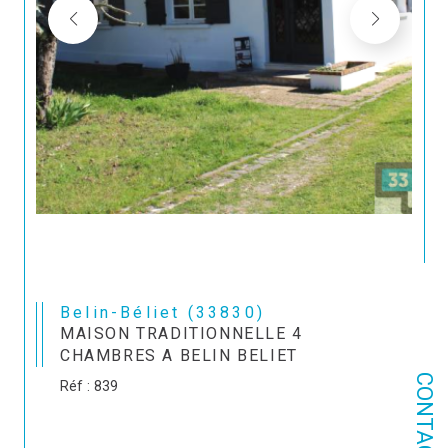
Belin-Béliet (33830)
MAISON TRADITIONNELLE 4
CHAMBRES A BELIN BELIET
CONTACT
Réf : 839