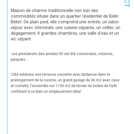
Maison de charme traditionnelle non loin des 
commodités située dans un quartier résidentiel de Belin 
Beliet. De plain pied, elle comprend une entrée, un salon 
séjour avec cheminée, une cuisine séparée, un cellier, un 
dégagement, 4 grandes chambres, une salle d'eau et un 
wc séparé.
 Les prestations des années 50 ont été conservées, volumes, 
parquets... 
Côté extérieur une terrasse couverte avec barbecue dans le 
prolongement de la cuisine, un grand garage de 36 m2 avec cave 
et rochelle, l'ensemble sur 1190 m2 de terrain en lisière de forêt 
conférant à ce bien un emplacement idéal.