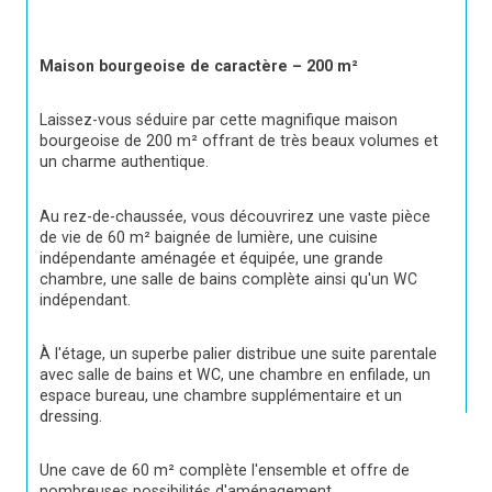
Maison bourgeoise de caractère – 200 m²
Laissez-vous séduire par cette magnifique maison 
bourgeoise de 200 m² offrant de très beaux volumes et 
un charme authentique.
Au rez-de-chaussée, vous découvrirez une vaste pièce 
de vie de 60 m² baignée de lumière, une cuisine 
indépendante aménagée et équipée, une grande 
chambre, une salle de bains complète ainsi qu'un WC 
indépendant.
À l'étage, un superbe palier distribue une suite parentale 
avec salle de bains et WC, une chambre en enfilade, un 
espace bureau, une chambre supplémentaire et un 
dressing.
Une cave de 60 m² complète l'ensemble et offre de 
nombreuses possibilités d'aménagement.