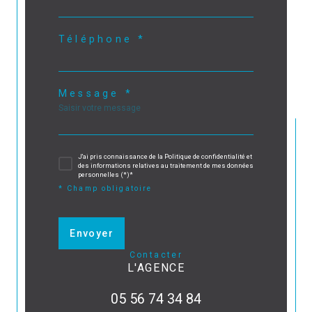
Téléphone *
Message *
J'ai pris connaissance de la Politique de confidentialité et
des informations relatives au traitement de mes données
personnelles (*)*
* Champ obligatoire
Envoyer
contacter
L'AGENCE
05 56 74 34 84