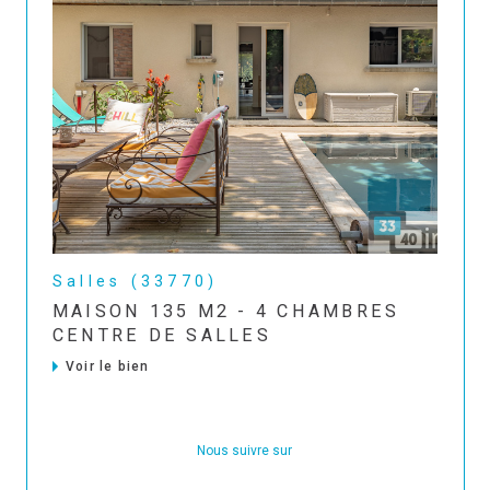
Salles (33770)
MAISON 135 M2 - 4 CHAMBRES
CENTRE DE SALLES
Voir le bien
Nous suivre sur