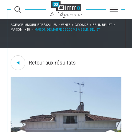
AGENCE IMMOBILIÈRE À SALLES
VENTE
GIRONDE
BELIN BELIET
MAISON
T8
MAISON DE MAITRE DE 200 M2 A BELIN BELIET
Retour aux résultats