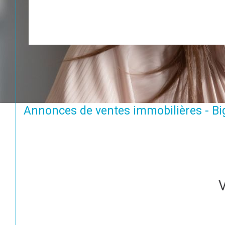
Annonces de ventes immobilières - B