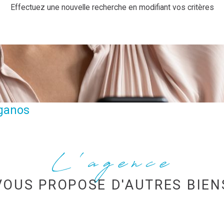
Effectuez une nouvelle recherche en modifiant vos critères
iganos
L'agence
VOUS PROPOSE D'AUTRES BIEN