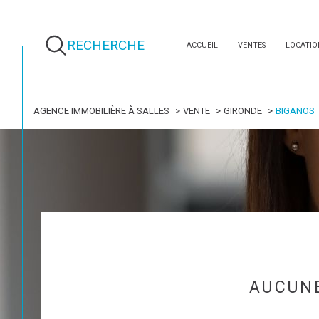
RECHERCHE
ACCUEIL
VENTES
LOCATIO
AGENCE IMMOBILIÈRE À SALLES
VENTE
GIRONDE
BIGANOS
AUCUNE