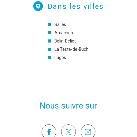
Dans les villes
Salles
Arcachon
Belin-Béliet
La Teste-de-Buch
Lugos
Nous suivre sur