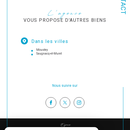
L'agence
VOUS PROPOSE D'AUTRES BIENS
Dans les villes
Moustey
Saugnacq-et-Muret
Nous suivre sur
Espace