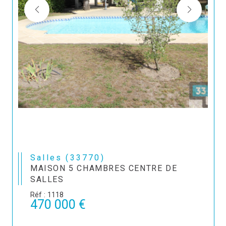
Salles (33770)
MAISON 5 CHAMBRES CENTRE DE
SALLES
Réf : 1118
470 000 €