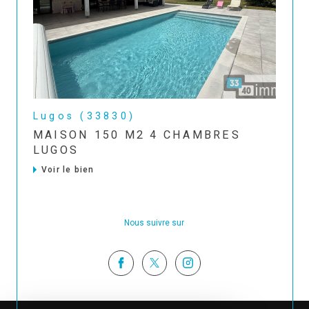
Lugos (33830)
MAISON 150 M2 4 CHAMBRES
LUGOS
Voir le bien
Nous suivre sur