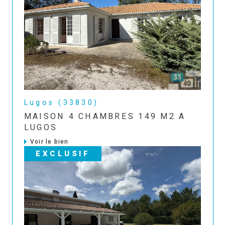
Lugos (33830)
MAISON 4 CHAMBRES 149 M2 A
LUGOS
Voir le bien
EXCLUSIF