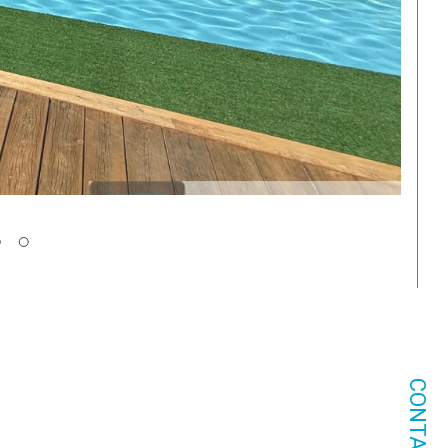
CONTACT