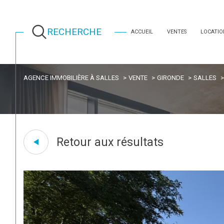
RECHERCHE
ACCUEIL
VENTES
LOCATIO
AGENCE IMMOBILIÈRE À SALLES
VENTE
GIRONDE
SALLES
Retour aux résultats