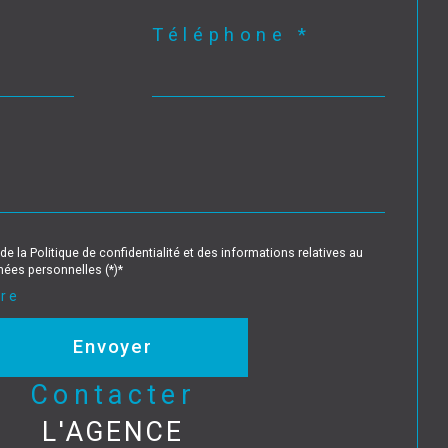
Téléphone *
de la Politique de confidentialité et des informations relatives au
ées personnelles (*)*
ire
Envoyer
contacter
L'AGENCE