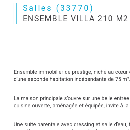
Salles (33770)
ENSEMBLE VILLA 210 M2
Ensemble immobilier de prestige, niché au cœur 
d’une seconde habitation indépendante de 75 m²
La maison principale s’ouvre sur une belle entré
cuisine ouverte, aménagée et équipée, invite à la 
Une suite parentale avec dressing et salle d’ea