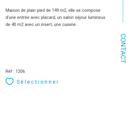
Maison de plain pied de 149 m2, elle se compose
d'une entrée avec placard, un salon séjour lumineux
de 40 m2 avec un insert, une cuisine...
CONTACT
Réf : 1206
Sélectionner