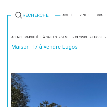
RECHERCHE
ACCUEIL
VENTES
LOCATIO
AGENCE IMMOBILIÈRE À SALLES
VENTE
GIRONDE
LUGOS
Maison T7 à vendre Lugos