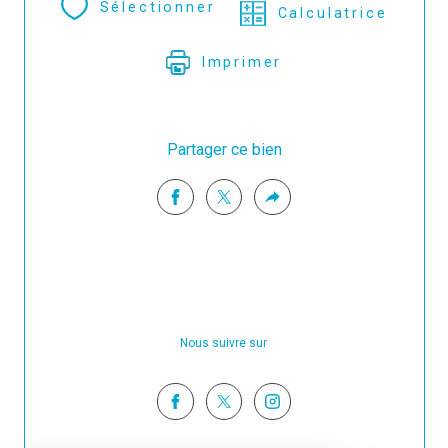
Sélectionner
Calculatrice
Imprimer
Partager ce bien
Nous suivre sur