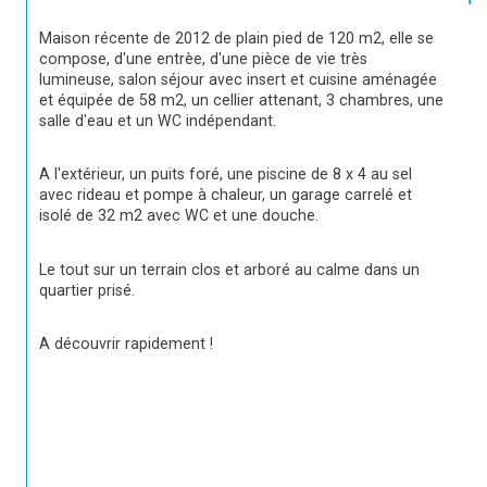
Maison récente de 2012 de plain pied de 120 m2, elle se 
compose, d'une entrèe, d'une pièce de vie très 
lumineuse, salon séjour avec insert et cuisine aménagée 
et équipée de 58 m2, un cellier attenant, 3 chambres, une 
salle d'eau et un WC indépendant.
A l'extérieur, un puits foré, une piscine de 8 x 4 au sel 
avec rideau et pompe à chaleur, un garage carrelé et 
isolé de 32 m2 avec WC et une douche.
Le tout sur un terrain clos et arboré au calme dans un 
quartier prisé.
A découvrir rapidement !