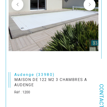
Audenge (33980)
MAISON DE 122 M2 3 CHAMBRES A
AUDENGE
CONTACT
Réf : 1200